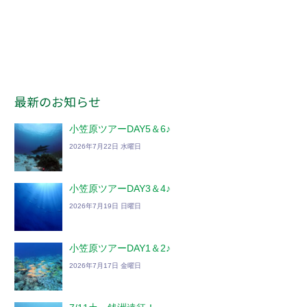
最新のお知らせ
小笠原ツアーDAY5＆6♪
2026年7月22日 水曜日
小笠原ツアーDAY3＆4♪
2026年7月19日 日曜日
小笠原ツアーDAY1＆2♪
2026年7月17日 金曜日