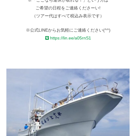
ご希望の日程をご連絡くださーい!
（ツアー代はすべて税込み表示です）
※公式LINEからお気軽にご連絡ください(^^)
https://lin.ee/a05rnS1