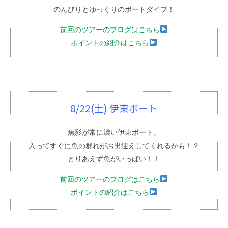
のんびりとゆっくりのボートダイブ！
前回のツアーのブログはこちら
ポイントの紹介はこちら
8/22(土) 伊東ボート
魚影が常に濃い伊東ボート。
入ってすぐに魚の群れがお出迎えしてくれるかも！？
とりあえず魚がいっぱい！！
前回のツアーのブログはこちら
ポイントの紹介はこちら