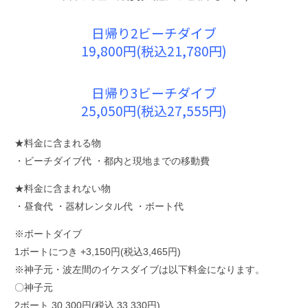
日帰り2ビーチダイブ
19,800円(税込21,780円)
日帰り3ビーチダイブ
25,050円(税込27,555円)
★料金に含まれる物
・ビーチダイブ代 ・都内と現地までの移動費
★料金に含まれない物
・昼食代 ・器材レンタル代 ・ボート代
※ボートダイブ
1ボートにつき +3,150円(税込3,465円)
※神子元・波左間のイケスダイブは以下料金になります。
〇神子元
2ボート 30,300円(税込 33,330円)