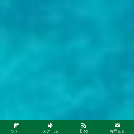
ツアー
スクール
Blog
お問合せ