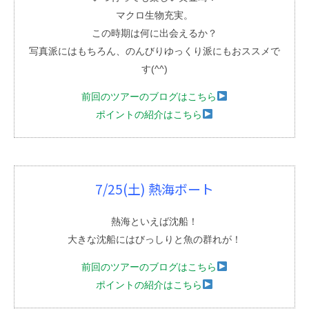
マクロ生物充実。
この時期は何に出会えるか？
写真派にはもちろん、のんびりゆっくり派にもおススメで
す(^^)
前回のツアーのブログはこちら
ポイントの紹介はこちら
7/25(土) 熱海ボート
熱海といえば沈船！
大きな沈船にはびっしりと魚の群れが！
前回のツアーのブログはこちら
ポイントの紹介はこちら