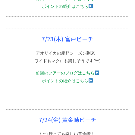
ポイントの紹介はこちら
7/23(木) 富戸ビーチ
アオリイカの産卵シーズン到来！
ワイドもマクロも楽しそうです(^^)
前回のツアーのブログはこちら
ポイントの紹介はこちら
7/24(金) 黄金崎ビーチ
いつ行っても楽しい黄金崎！