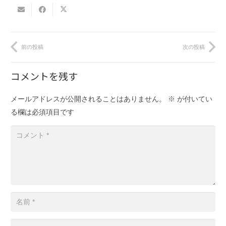
前の投稿
次の投稿
コメントを残す
メールアドレスが公開されることはありません。
※
が付いてい
る欄は必須項目です