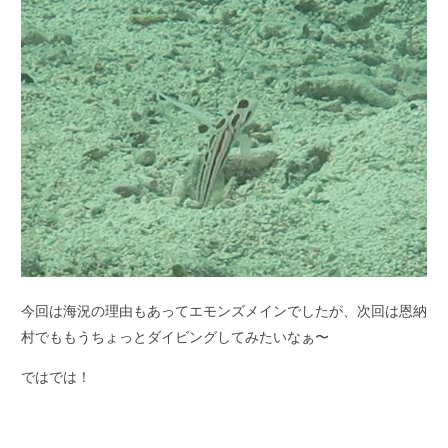
今回は海況の理由もあってエモンズメインでしたが、次回は恩納
村でももうちょっとダイビングしてみたいなぁ〜
ではでは！