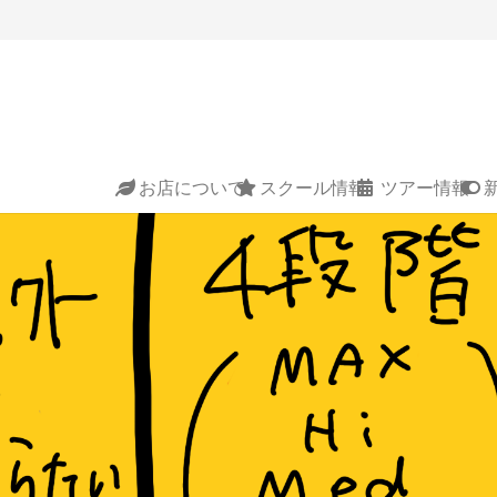
お店について
スクール情報
ツアー情報