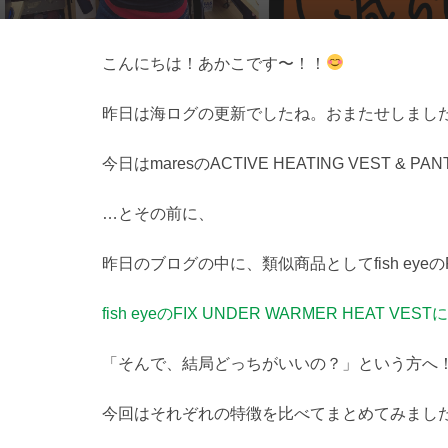
こんにちは！あかこです〜！！
昨日は海ログの更新でしたね。おまたせしまし
今日はmaresのACTIVE HEATING VEST 
…とその前に、
昨日のブログの中に、類似商品としてfish eyeのFI
fish eyeのFIX UNDER WARMER HEAT
「そんで、結局どっちがいいの？」という方へ
今回はそれぞれの特徴を比べてまとめてみまし