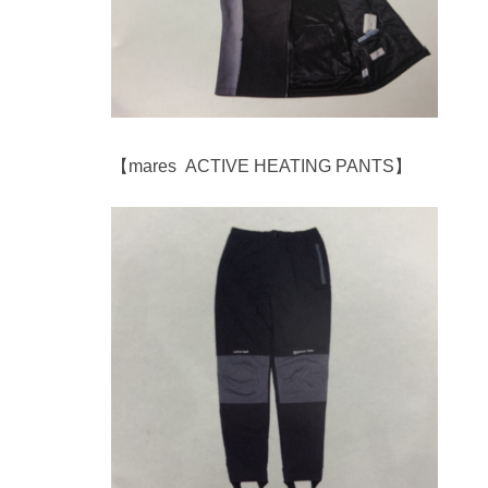
【mares ACTIVE HEATING PANTS】