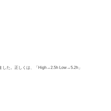
ました。正しくは、「High→2.5h Low→5.2h」