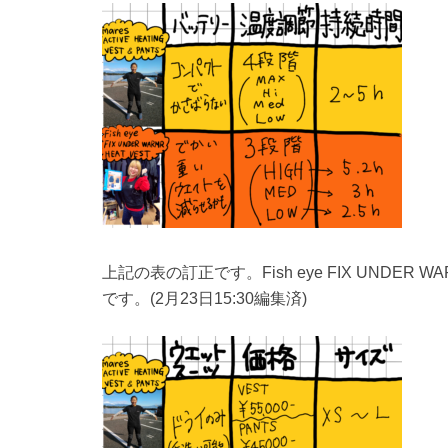
上記の表の訂正です。Fish eye FIX UNDER 
です。(2月23日15:30編集済)