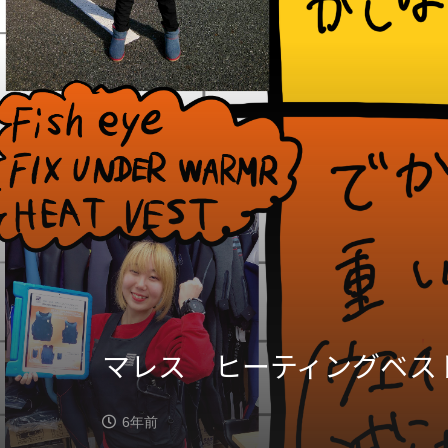
マレス ヒーティングベス
6年前