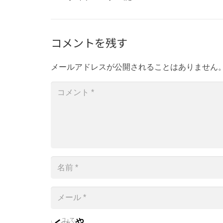
コメントを残す
メールアドレスが公開されることはありません