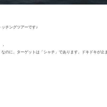
ォッチングツアーです♪
・・
なのに、ターゲットは「シャチ」であります。ドキドキが止ま