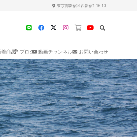
東京都新宿区西新宿1-16-10
新着商品
ブログ
動画チャンネル
お問い合わせ