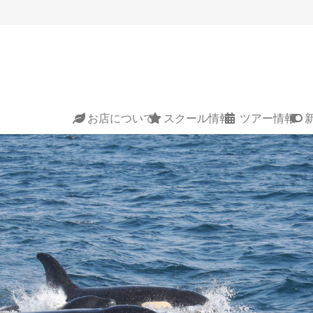
お店について
スクール情報
ツアー情報