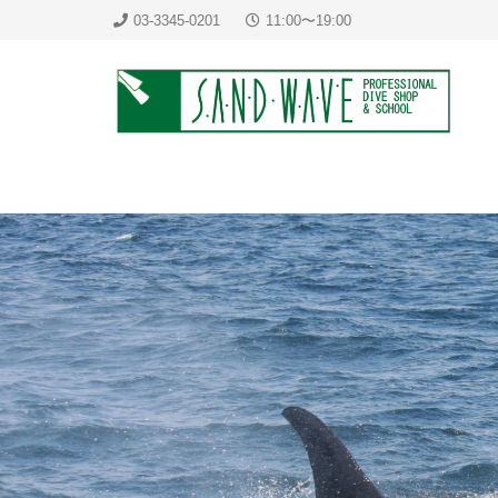
03-3345-0201
11:00〜19:00