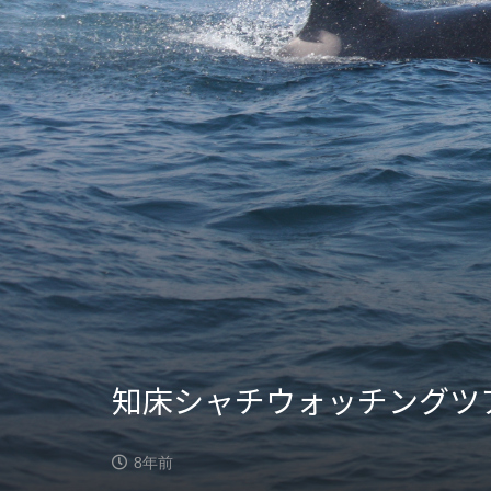
知床シャチウォッチングツ
8年前