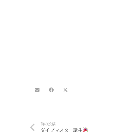
前の投稿
ダイブマスター誕生