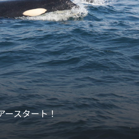
アースタート！