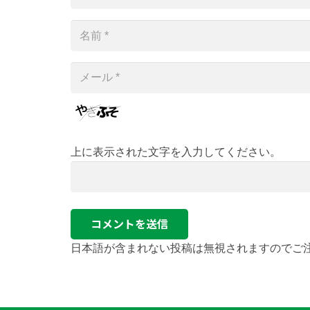
上に表示された文字を入力してください。
コメントを送信
日本語が含まれない投稿は無視されますのでご