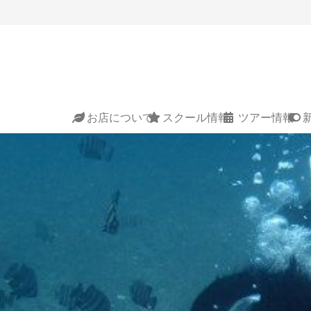
お店について
スクール情報
ツアー情報