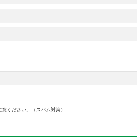
注意ください。（スパム対策）