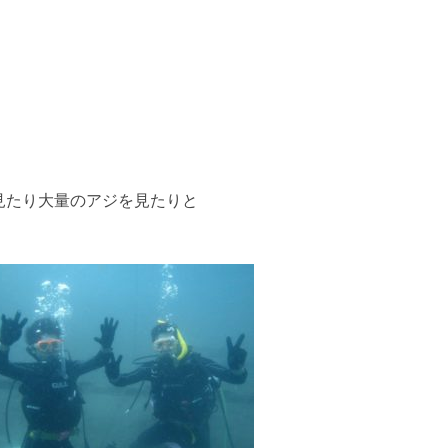
見たり大量のアジを見たりと