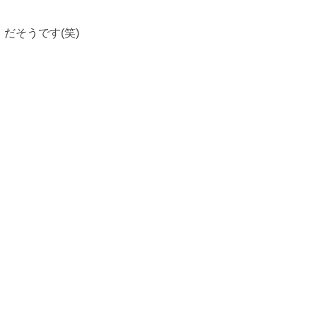
だそうです(笑)