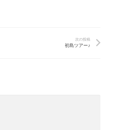
次の投稿
初島ツアー♪