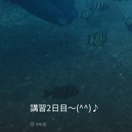
講習2日目〜(^^)♪
9年前