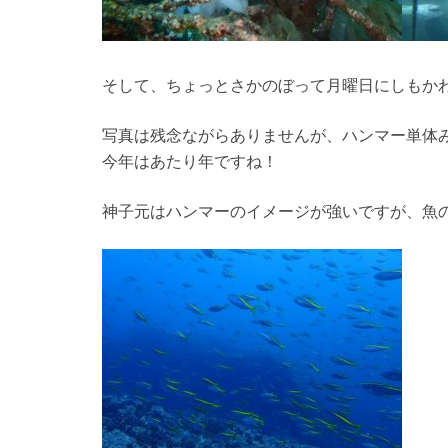
そして、ちょっとさかのぼって月曜日にしもか
写真は残念ながらありませんが、ハンマー単体
今年はあたり年ですね！
神子元はハンマーのイメージが強いですが、魚の群