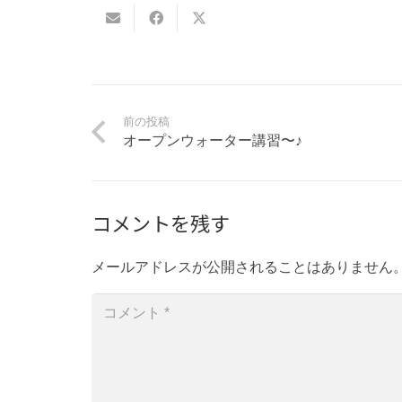
前の投稿
オープンウォーター講習〜♪
コメントを残す
メールアドレスが公開されることはありません