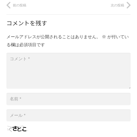
前の投稿
次の投稿
コメントを残す
メールアドレスが公開されることはありません。
※
が付いてい
る欄は必須項目です