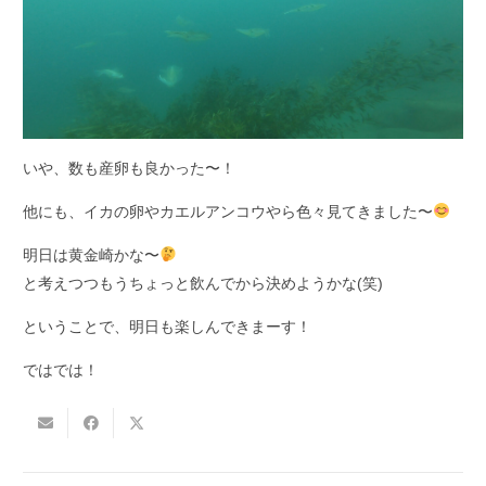
いや、数も産卵も良かった〜！
他にも、イカの卵やカエルアンコウやら色々見てきました〜
明日は黄金崎かな〜
と考えつつもうちょっと飲んでから決めようかな(笑)
ということで、明日も楽しんできまーす！
ではでは！