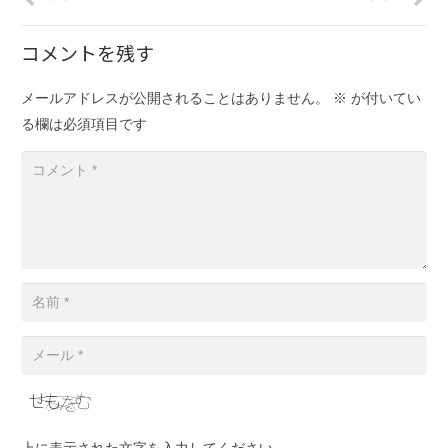
コメントを残す
メールアドレスが公開されることはありません。
※
が付いてい
る欄は必須項目です