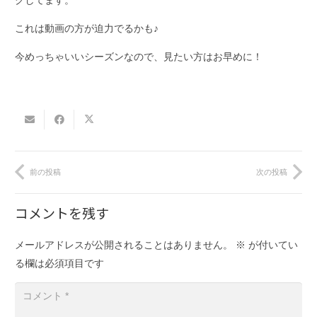
これは動画の方が迫力でるかも♪
今めっちゃいいシーズンなので、見たい方はお早めに！
前の投稿
次の投稿
コメントを残す
メールアドレスが公開されることはありません。
※
が付いてい
る欄は必須項目です