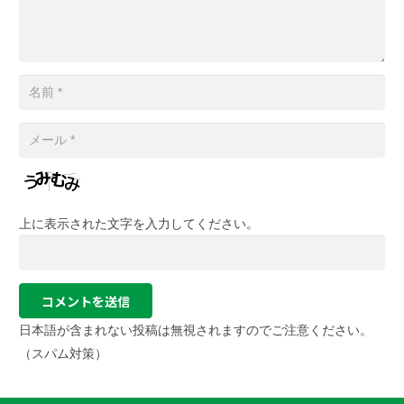
上に表示された文字を入力してください。
コメントを送信
日本語が含まれない投稿は無視されますのでご注意ください。
（スパム対策）