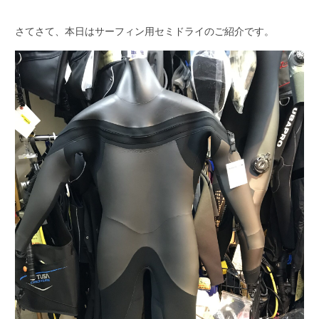
さてさて、本日はサーフィン用セミドライのご紹介です。