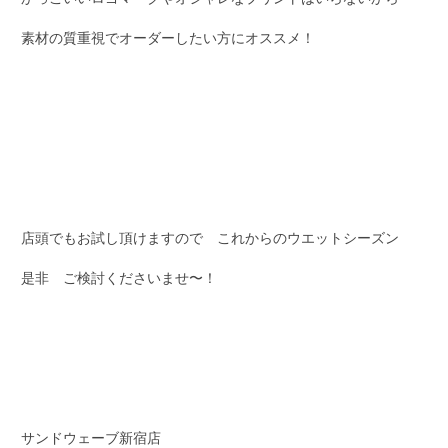
素材の質重視でオーダーしたい方にオススメ！
店頭でもお試し頂けますので これからのウエットシーズン
是非 ご検討くださいませ〜！
サンドウェーブ新宿店