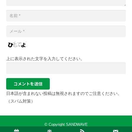
上に表示された文字を入力してください。
コメントを送信
日本語が含まれない投稿は無視されますのでご注意ください。
（スパム対策）
© Copyright SANDWAVE
Tokyo Shinjuku | Diving Shop