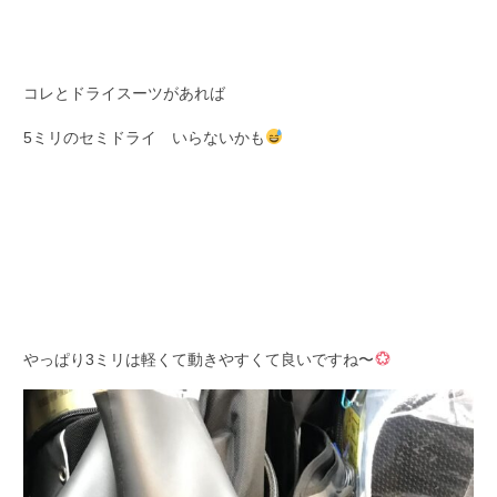
コレとドライスーツがあれば
5ミリのセミドライ いらないかも
やっぱり3ミリは軽くて動きやすくて良いですね〜