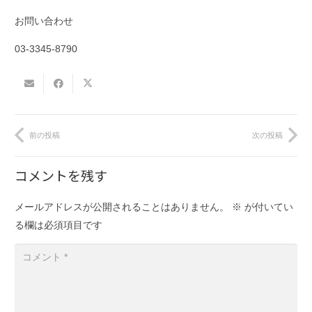
お問い合わせ
03-3345-8790
前の投稿
次の投稿
コメントを残す
メールアドレスが公開されることはありません。
※
が付いてい
る欄は必須項目です