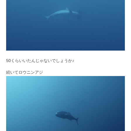
50くらいいたんじゃないでしょうか♪
続いてロウニンアジ