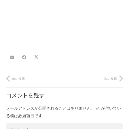
前の投稿
次の投稿
コメントを残す
メールアドレスが公開されることはありません。
※
が付いてい
る欄は必須項目です