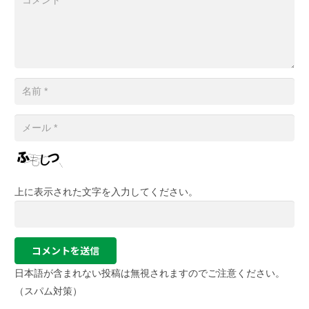
上に表示された文字を入力してください。
コメントを送信
日本語が含まれない投稿は無視されますのでご注意ください。
（スパム対策）