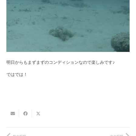
明日からもまずまずのコンディションなので楽しみです♪
ではでは！