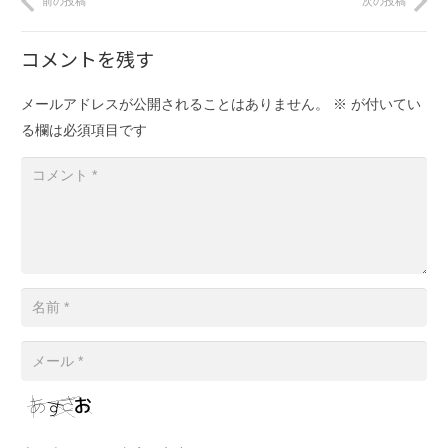
前の投稿
次の投稿
コメントを残す
メールアドレスが公開されることはありません。
※
が付いてい
る欄は必須項目です