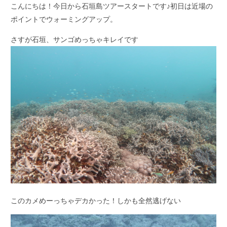
こんにちは！今日から石垣島ツアースタートです♪初日は近場の
ポイントでウォーミングアップ。
さすが石垣、サンゴめっちゃキレイです
このカメめーっちゃデカかった！しかも全然逃げない