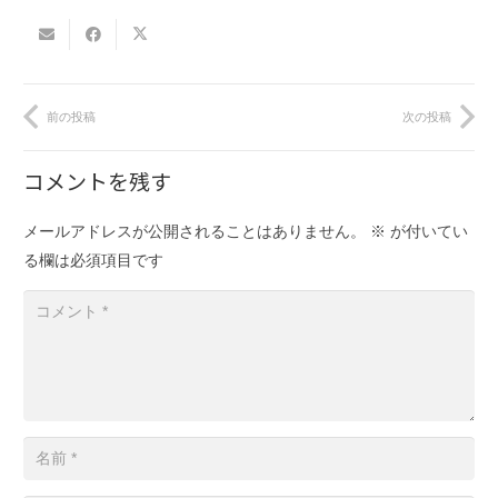
前の投稿
次の投稿
コメントを残す
メールアドレスが公開されることはありません。
※
が付いてい
る欄は必須項目です