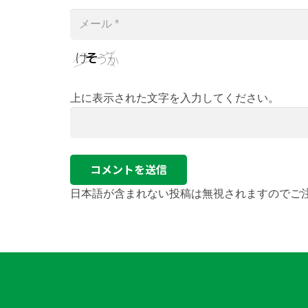
上に表示された文字を入力してください。
コメントを送信
日本語が含まれない投稿は無視されますのでご