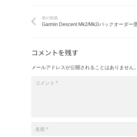
前の投稿
Garmin Descent Mk2/Mk2iバックオー
コメントを残す
メールアドレスが公開されることはありません