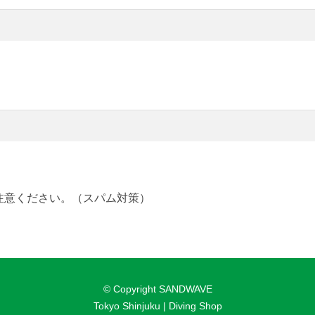
注意ください。（スパム対策）
© Copyright SANDWAVE
Tokyo Shinjuku | Diving Shop