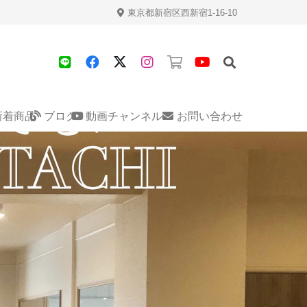
東京都新宿区西新宿1-16-10
新着商品
ブログ
動画チャンネル
お問い合わせ