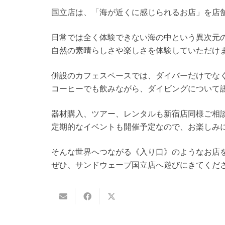
国立店は、「海が近くに感じられるお店」を店舗
日常では全く体験できない海の中という異次元
自然の素晴らしさや楽しさを体験していただけ
併設のカフェスペースでは、ダイバーだけでな
コーヒーでも飲みながら、ダイビングについて
器材購入、ツアー、レンタルも新宿店同様ご相
定期的なイベントも開催予定なので、お楽しみ
そんな世界へつながる《入り口》のようなお店
ぜひ、サンドウェーブ国立店へ遊びにきてくだ