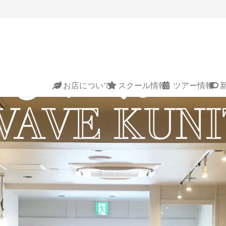
お店について
スクール情報
ツアー情報