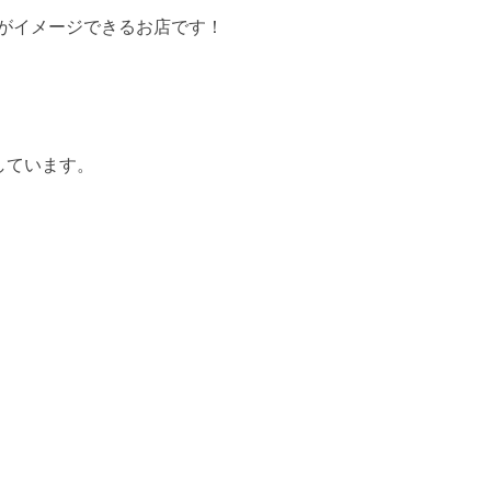
»がイメージできるお店です！
しています。