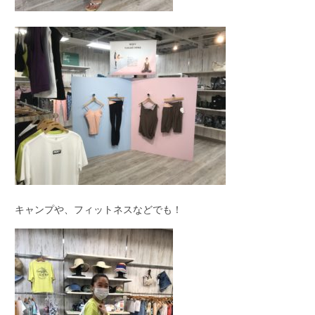
キャンプや、フィットネスなどでも！