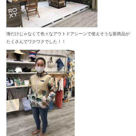
海だけじゃなくて色々なアウトドアシーンで使えそうな新商品が
たくさんでワクワクでした！！