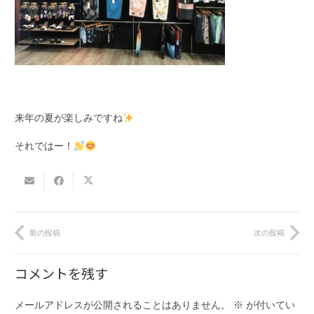
来年の夏が楽しみですね
それではー！
前の投稿
次の投稿
コメントを残す
メールアドレスが公開されることはありません。
※
が付いてい