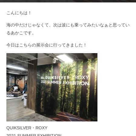
こんにちは！
海の中だけじゃなくて、次は波にも乗ってみたいなぁと思ってい
るあかこです。
今日はこちらの展示会に行ってきました！
QUIKSILVER・ROXY
2021 SUMMER EXHIBITION