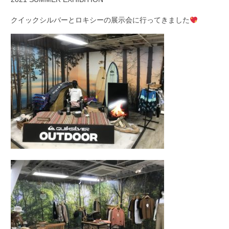
クイックシルバーとロキシーの展示会に行ってきました