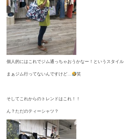
個人的にはこれでジム通っちゃおうかなー！というスタイル
まぁジム行ってないんですけど…
笑
そしてこれからのトレンドはこれ！！
ん？ただのティーシャツ？