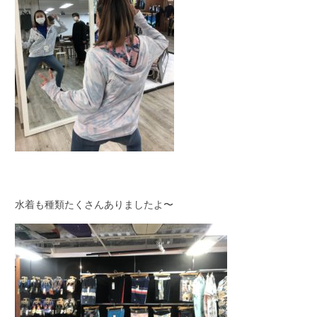
水着も種類たくさんありましたよ〜