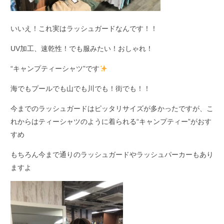
いいえ！これ実はラッシュガードなんです！！
UV加工、速乾性！でも服みたい！おしゃれ！
“キャンプティーシャツ”です
海でもプールでも山でも川でも！街でも！！
今までのラッシュガードはピッタリサイズが多かったですが、こ
れからはティーシャツのように着られる“キャンプティー”がおす
すめ
もちろん今まで通りのラッシュガードやラッシュパーカーもあり
ますよ