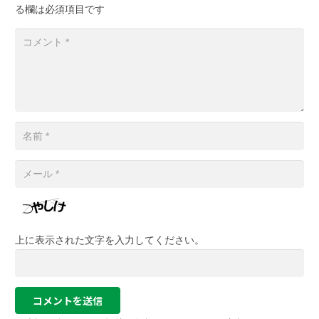
る欄は必須項目です
上に表示された文字を入力してください。
コメントを送信