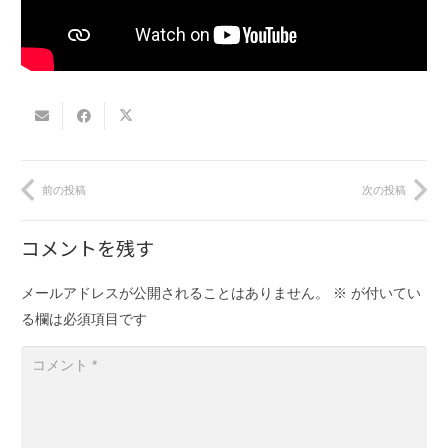
前の投稿
次の投稿
コメントを残す
メールアドレスが公開されることはありません。
※
が付いてい
る欄は必須項目です