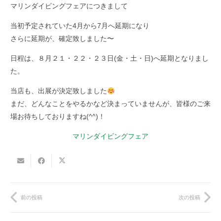
マリンダイビングフェアにつきまして
当初予定されていた4月から7月へ延期になり
さらに延期が、確定致しました〜
日程は、８月２１・２２・２３日(金・土・日)へ延期となりまし
た。
当店も、出展が決定致しました
まだ、どんなことをやるかなど決まっていませんが、皆様のご来
場お待ちしておりますね(^^)！
マリンダイビングフェア
前の投稿
次の投稿