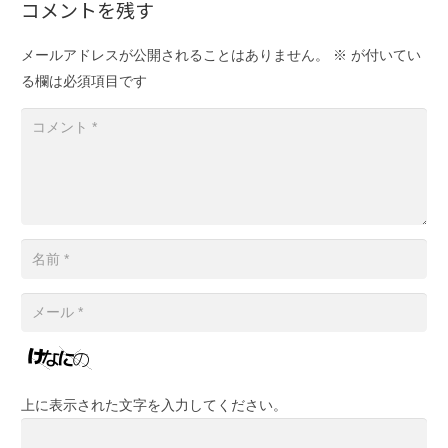
コメントを残す
メールアドレスが公開されることはありません。
※
が付いてい
る欄は必須項目です
上に表示された文字を入力してください。