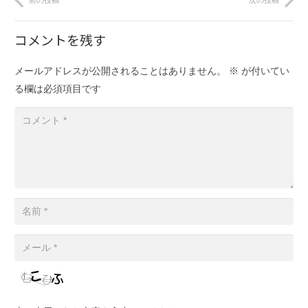
前の投稿
次の投稿
コメントを残す
メールアドレスが公開されることはありません。
※
が付いてい
る欄は必須項目です