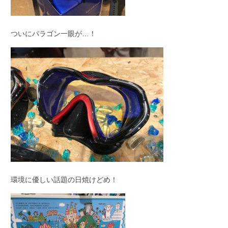
ついにパラゴン一眼が…！
環境に優しい話題の日焼けどめ！