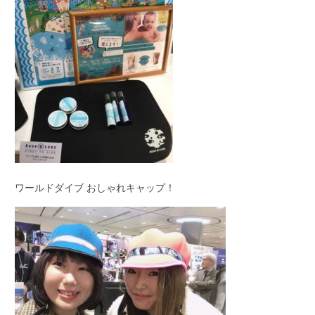
ワールドダイブ おしゃれキャップ！