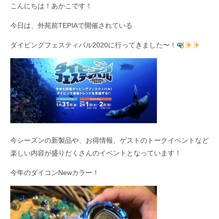
こんにちは！あかこです！
今日は、外苑前TEPIAで開催されている
ダイビングフェスティバル2020に行ってきました〜！
今シーズンの新製品や、お得情報、ゲストのトークイベントなど
楽しい内容が盛りだくさんのイベントとなっています！
今年のダイコンNewカラー！