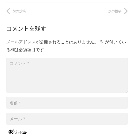
前の投稿
次の投稿
コメントを残す
メールアドレスが公開されることはありません。
※
が付いてい
る欄は必須項目です