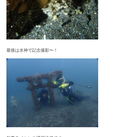
最後は水神で記念撮影〜！