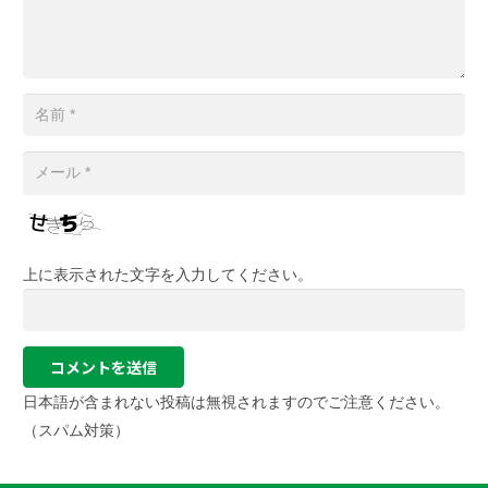
上に表示された文字を入力してください。
コメントを送信
日本語が含まれない投稿は無視されますのでご注意ください。
（スパム対策）