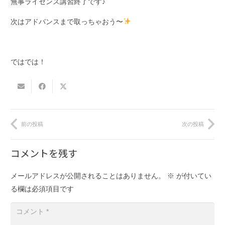
無事ライセンス講習終了です♪
次はアドバンスまで取っちゃおう〜
ではでは！
前の投稿
次の投稿
コメントを残す
メールアドレスが公開されることはありません。
※
が付いてい
る欄は必須項目です