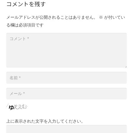
コメントを残す
メールアドレスが公開されることはありません。
※
が付いてい
る欄は必須項目です
上に表示された文字を入力してください。