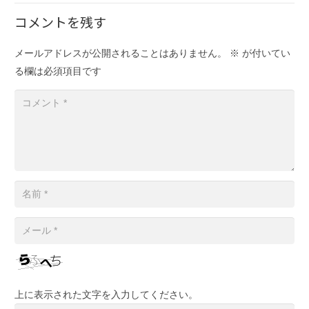
コメントを残す
メールアドレスが公開されることはありません。
※
が付いてい
る欄は必須項目です
上に表示された文字を入力してください。