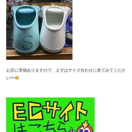
お店に実物ありますので、まずはサイズ合わせに来てみてくださ
い〜