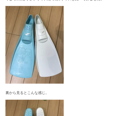
裏から見るとこんな感じ。