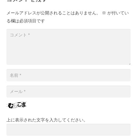
メールアドレスが公開されることはありません。
※
が付いてい
る欄は必須項目です
上に表示された文字を入力してください。