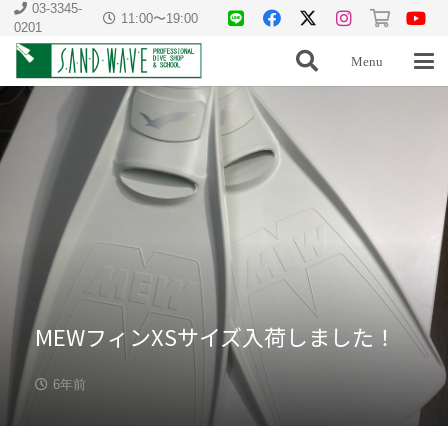
03-3345-
11:00〜19:00
0201
Menu
MEWフィンXSサイズ入荷しました！
6年前