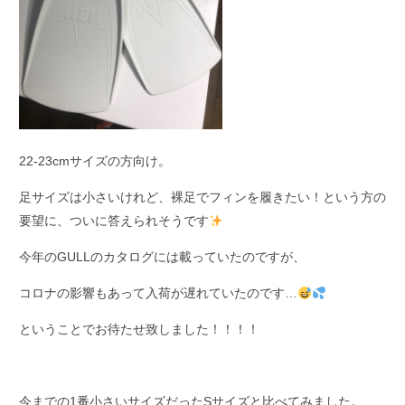
22-23cmサイズの方向け。
足サイズは小さいけれど、裸足でフィンを履きたい！という方の
要望に、ついに答えられそうです
今年のGULLのカタログには載っていたのですが、
コロナの影響もあって入荷が遅れていたのです…
ということでお待たせ致しました！！！！
今までの1番小さいサイズだったSサイズと比べてみました。