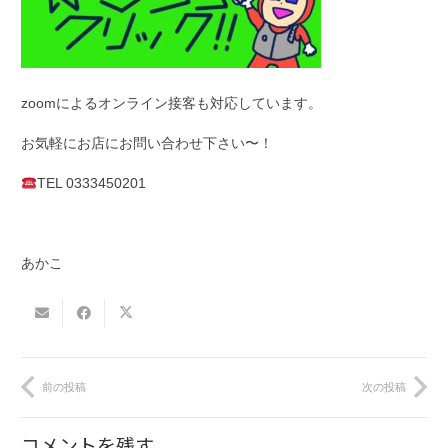
zoomによるオンライン接客も対応しています。
お気軽にお店にお問い合わせ下さい〜！
TEL 0333450201
あかこ
前の投稿
次の投稿
コメントを残す