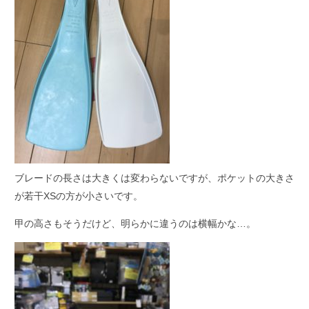
ブレードの長さは大きくは変わらないですが、ポケットの大きさ
が若干XSの方が小さいです。
甲の高さもそうだけど、明らかに違うのは横幅かな…。