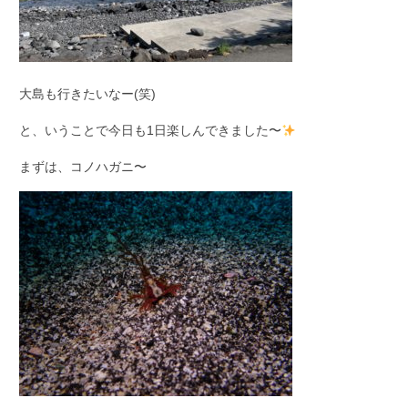
大島も行きたいなー(笑)
と、いうことで今日も1日楽しんできました〜
まずは、コノハガニ〜