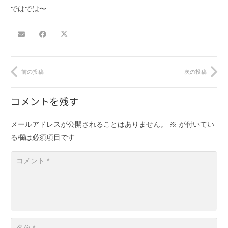
ではでは〜
前の投稿
次の投稿
コメントを残す
メールアドレスが公開されることはありません。
※
が付いてい
る欄は必須項目です