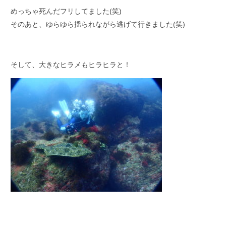
めっちゃ死んだフリしてました(笑)
そのあと、ゆらゆら揺られながら逃げて行きました(笑)
そして、大きなヒラメもヒラヒラと！