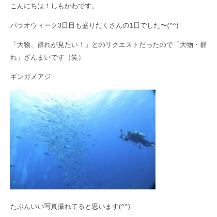
こんにちは！しもかわです。
パラオウィーク3日目も盛りだくさんの1日でした〜(^^)
「大物、群れが見たい！」とのリクエストだったので「大物・群
れ」ざんまいです（笑）
ギンガメアジ
たぶんいい写真撮れてると思います(^^)