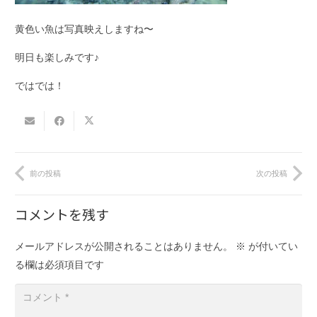
黄色い魚は写真映えしますね〜
明日も楽しみです♪
ではでは！
前の投稿
次の投稿
コメントを残す
メールアドレスが公開されることはありません。
※
が付いてい
る欄は必須項目です