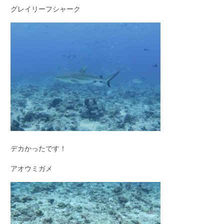
グレイリーフシャーク
デカかったです！
アオウミガメ