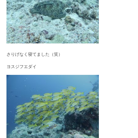
さりげなく寝てました（笑）
ヨスジフエダイ