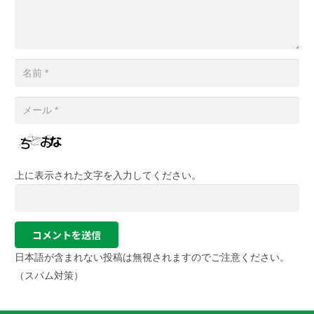
上に表示された文字を入力してください。
コメントを送信
日本語が含まれない投稿は無視されますのでご注意ください。
（スパム対策）