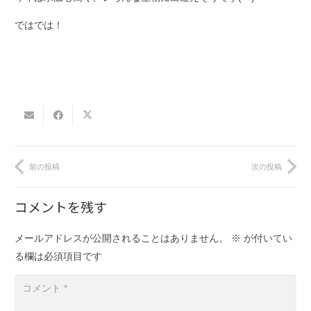
ではでは！
前の投稿
次の投稿
コメントを残す
メールアドレスが公開されることはありません。
※
が付いてい
る欄は必須項目です