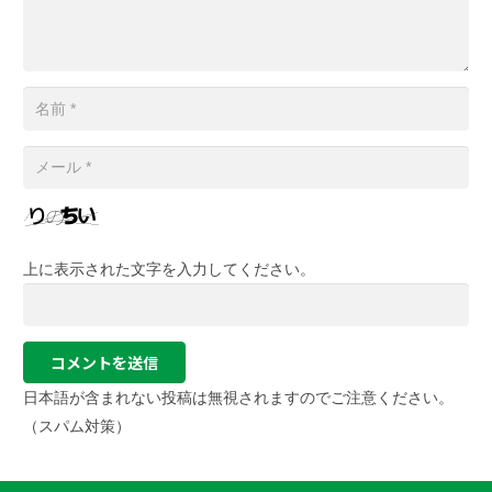
上に表示された文字を入力してください。
コメントを送信
日本語が含まれない投稿は無視されますのでご注意ください。
（スパム対策）