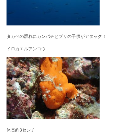
タカベの群れにカンパチとブリの子供がアタック！
イロカエルアンコウ
体長約3センチ