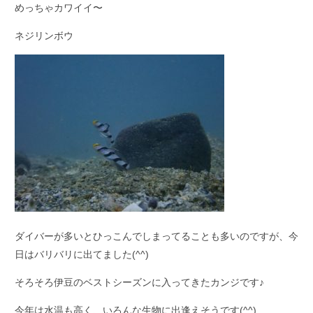
めっちゃカワイイ〜
ネジリンボウ
ダイバーが多いとひっこんでしまってることも多いのですが、今
日はバリバリに出てました(^^)
そろそろ伊豆のベストシーズンに入ってきたカンジです♪
今年は水温も高く、いろんな生物に出逢えそうです(^^)