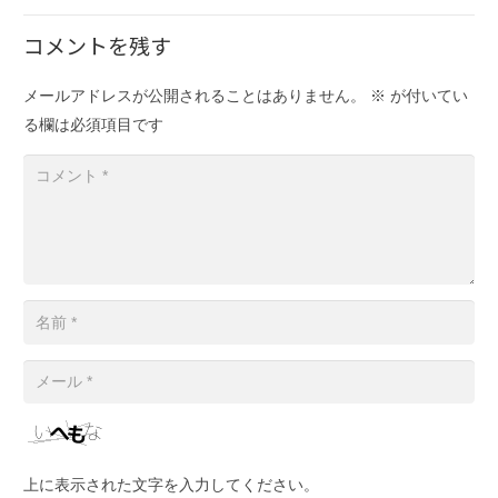
コメントを残す
メールアドレスが公開されることはありません。
※
が付いてい
る欄は必須項目です
上に表示された文字を入力してください。