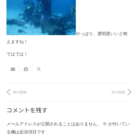
やっぱり、透明度いいと映
えますね！
ではでは！
前の投稿
次の投稿
コメントを残す
メールアドレスが公開されることはありません。
※
が付いてい
る欄は必須項目です