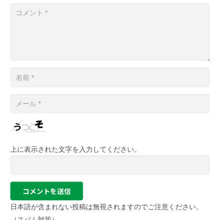
上に表示された文字を入力してください。
コメントを送信
日本語が含まれない投稿は無視されますのでご注意ください。
（スパム対策）