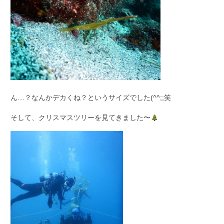
ん…？なんかデカくね？というサイズでした(^^;;笑
そして、クリスマスツリーを見てきました〜