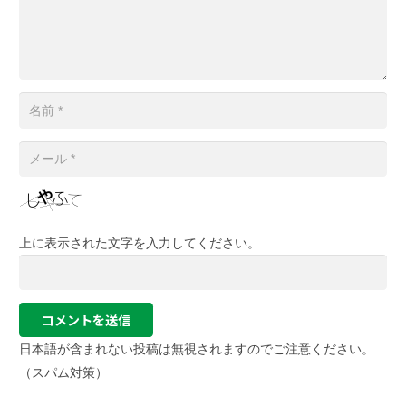
上に表示された文字を入力してください。
コメントを送信
日本語が含まれない投稿は無視されますのでご注意ください。
（スパム対策）