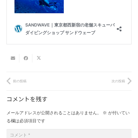
前の投稿
次の投稿
コメントを残す
メールアドレスが公開されることはありません。
※
が付いてい
る欄は必須項目です