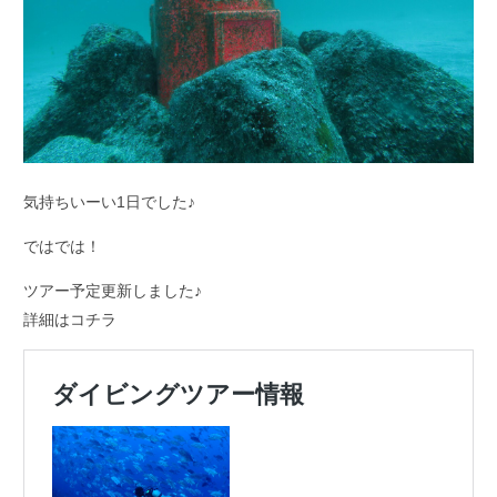
気持ちいーい1日でした♪
ではでは！
ツアー予定更新しました♪
詳細はコチラ