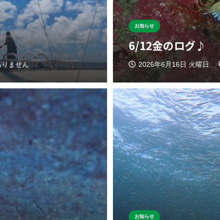
お知らせ
6/12金のログ♪
ありません
2026年6月16日 火曜日
お知らせ