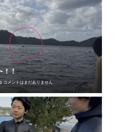
ト！！
コメントはまだありません