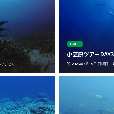
お知らせ
小笠原ツアーDAY
ありません
2026年7月19日 日曜日