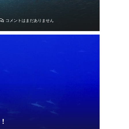
コメントはまだありません
2！