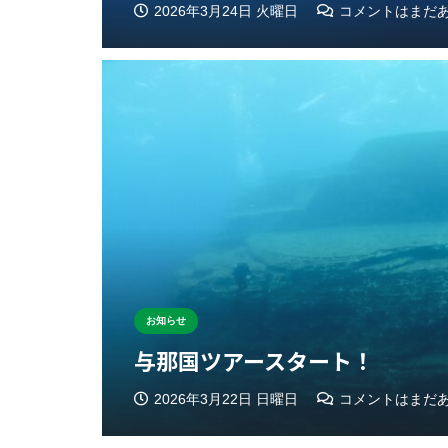
2026年3月24日 火曜日
コメントはまだ
お知らせ
与那国ツアースタート！
2026年3月22日 日曜日
コメントはまだ