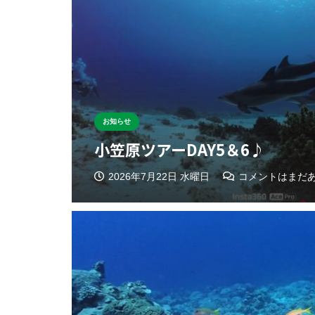
お知らせ
小笠原ツアーDAY5＆6♪
2026年7月22日 水曜日
コメントはまだ