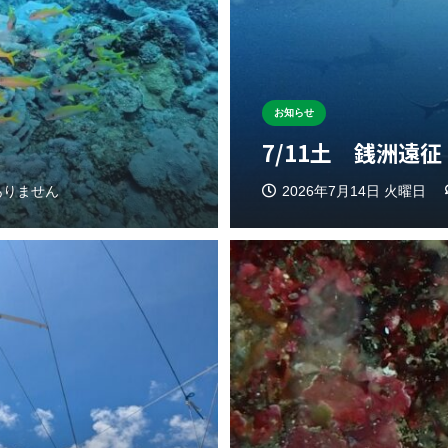
お知らせ
7/11土 銭洲遠征
ありません
2026年7月14日 火曜日