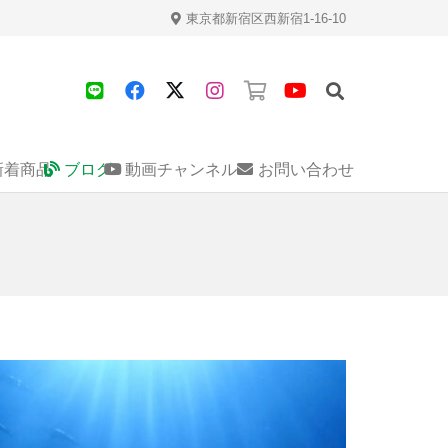
東京都新宿区西新宿1-16-10
新着商品
ブログ
動画チャンネル
お問い合わせ