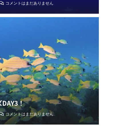
コメントはまだありません
DAY3！
コメントはまだありません