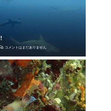
！
コメントはまだありません