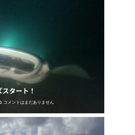
ズスタート！
コメントはまだありません