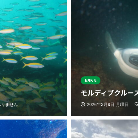
お知らせ
モルディブクルー
ありません
2026年3月9日 月曜日