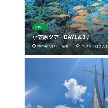
お知らせ
小笠原ツアーDAY1＆2♪
2026年7月17日 金曜日
コメントはまだ