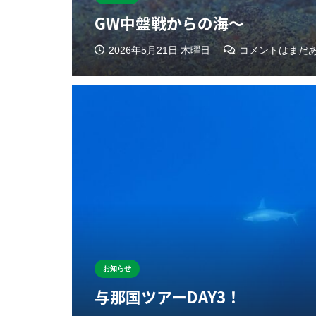
GW中盤戦からの海〜
2026年5月21日 木曜日
コメントはまだ
お知らせ
与那国ツアーDAY3！