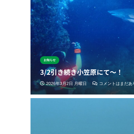
お知らせ
3/2引き続き小笠原にて〜！
2026年3月2日 月曜日
コメントはまだあ