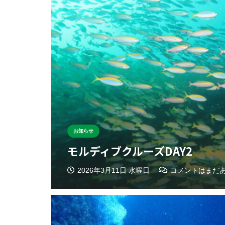
お知らせ
モルディブクルーズDAY2
2026年3月11日 水曜日
コメントはまだ