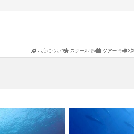
お店について
スクール情報
ツアー情報