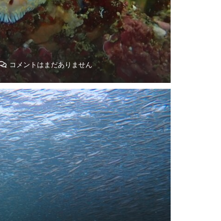
コメントはまだありません