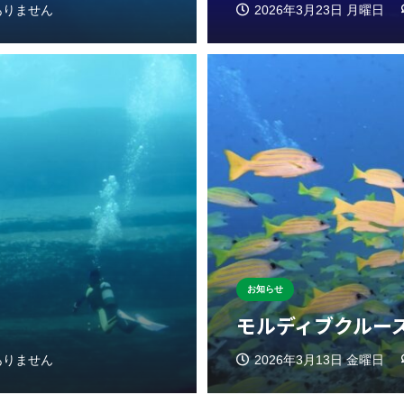
ありません
2026年3月23日 月曜日
お知らせ
モルディブクルーズ
ありません
2026年3月13日 金曜日