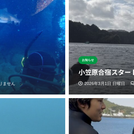
お知らせ
小笠原合宿スター
りません
2026年3月1日 日曜日