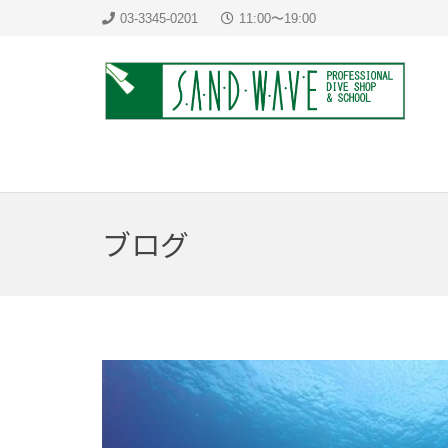
03-3345-0201
11:00〜19:00
ブログ