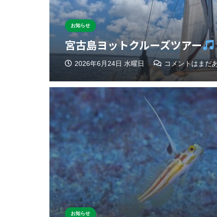
お知らせ
宮古島ヨットクルーズツアー
2026年6月24日 水曜日
コメントはまだ
お知らせ