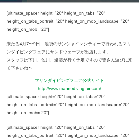
[ultimate_spacer height=”20″ height_on_tabs=”20″
height_on_tabs_portrait=”20″ height_on_mob_landscape=”20″
height_on_mob=”20″]
来たる4月7〜9日、池袋のサンシャインシティーで行われるマリ
ンダイビングフェアにサンドウェーブが出店します。
スタッフは下川、佐川、遠藤が行く予定ですので皆さん遊びに来
て下さいね〜
マリンダイビングフェア公式サイト
http://www.marinedivingfair.com/
[ultimate_spacer height=”20″ height_on_tabs=”20″
height_on_tabs_portrait=”20″ height_on_mob_landscape=”20″
height_on_mob=”20″]
[ultimate_spacer height=”20″ height_on_tabs=”20″
height_on_tabs_portrait=”20″ height_on_mob_landscape=”20″